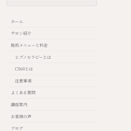
ホーム
サロン紹介
施術メニューと料金
ヒプノセラピーとは
CS60とは
注意事項
よくある質問
講座案内
お客様の声
ブログ