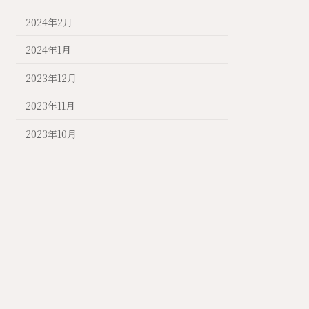
2024年2月
2024年1月
2023年12月
2023年11月
2023年10月