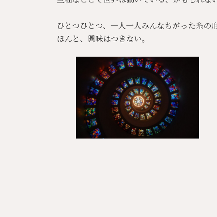
ひとつひとつ、一人一人みんなちがった糸の
ほんと、興味はつきない。