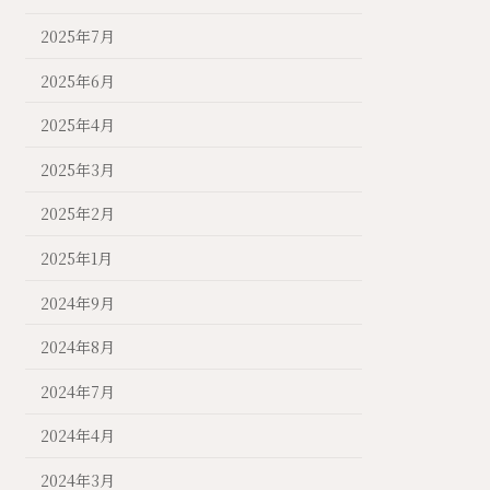
2025年7月
2025年6月
2025年4月
2025年3月
2025年2月
2025年1月
2024年9月
2024年8月
2024年7月
2024年4月
2024年3月