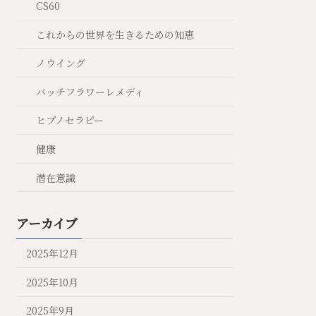
CS60
これからの世界を生きるための知恵
ノウイング
バッチフラワーレメディ
ヒプノセラピー
健康
潜在意識
アーカイブ
2025年12月
2025年10月
2025年9月