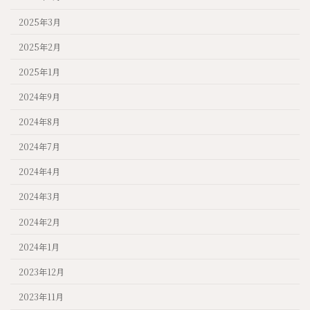
2025年3月
2025年2月
2025年1月
2024年9月
2024年8月
2024年7月
2024年4月
2024年3月
2024年2月
2024年1月
2023年12月
2023年11月