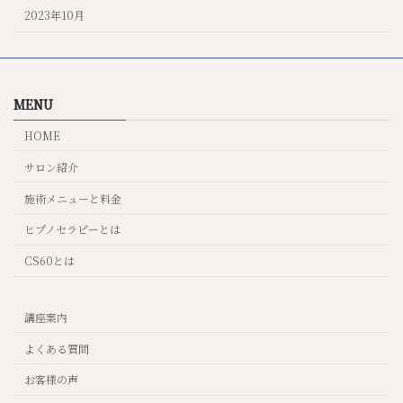
2023年10月
MENU
HOME
サロン紹介
施術メニューと料金
ヒプノセラピーとは
CS60とは
講座案内
よくある質問
お客様の声