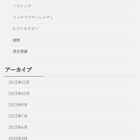
ノウイング
バッチフラワーレメディ
ヒプノセラピー
健康
潜在意識
アーカイブ
2025年12月
2025年10月
2025年9月
2025年7月
2025年6月
2025年4月