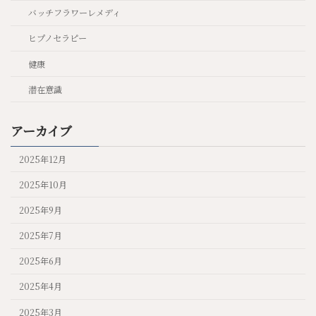
バッチフラワーレメディ
ヒプノセラピー
健康
潜在意識
アーカイブ
2025年12月
2025年10月
2025年9月
2025年7月
2025年6月
2025年4月
2025年3月