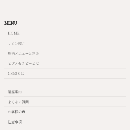
MENU
HOME
サロン紹介
施術メニューと料金
ヒプノセラピーとは
CS60とは
講座案内
よくある質問
お客様の声
注意事項