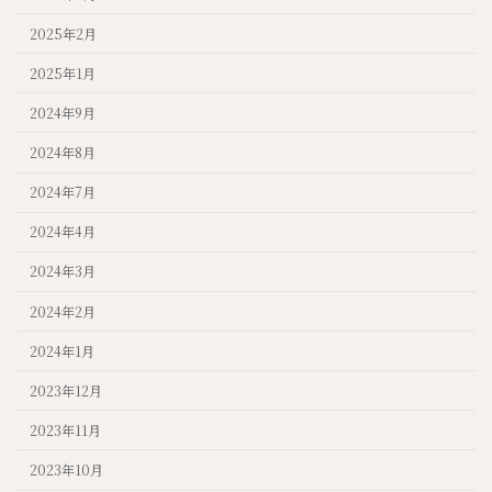
2025年2月
2025年1月
2024年9月
2024年8月
2024年7月
2024年4月
2024年3月
2024年2月
2024年1月
2023年12月
2023年11月
2023年10月