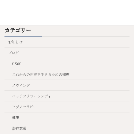
カテゴリー
お知らせ
ブログ
CS60
これからの世界を生きるための知恵
ノウイング
バッチフラワーレメディ
ヒプノセラピー
健康
潜在意識