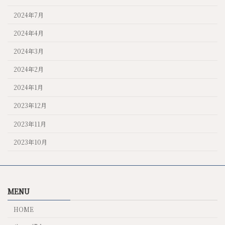
2024年7月
2024年4月
2024年3月
2024年2月
2024年1月
2023年12月
2023年11月
2023年10月
MENU
HOME