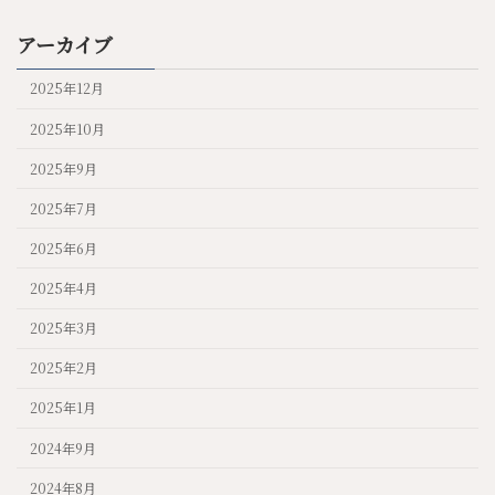
アーカイブ
2025年12月
2025年10月
2025年9月
2025年7月
2025年6月
2025年4月
2025年3月
2025年2月
2025年1月
2024年9月
2024年8月