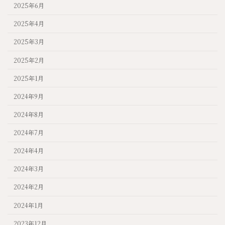
2025年6月
2025年4月
2025年3月
2025年2月
2025年1月
2024年9月
2024年8月
2024年7月
2024年4月
2024年3月
2024年2月
2024年1月
2023年12月