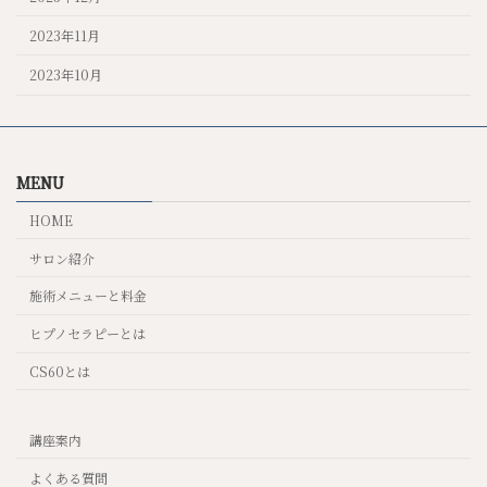
2023年11月
2023年10月
MENU
HOME
サロン紹介
施術メニューと料金
ヒプノセラピーとは
CS60とは
講座案内
よくある質問