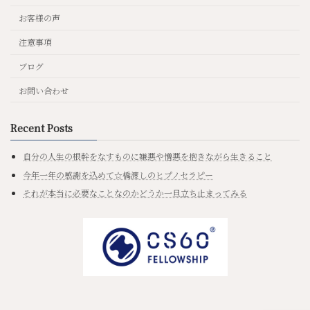
お客様の声
注意事項
ブログ
お問い合わせ
Recent Posts
自分の人生の根幹をなすものに嫌悪や憎悪を抱きながら生きること
今年一年の感謝を込めて☆橋渡しのヒプノセラピー
それが本当に必要なことなのかどうか一旦立ち止まってみる