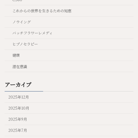
これからの世界を生きるための知恵
ノウイング
バッチフラワーレメディ
ヒプノセラピー
健康
潜在意識
アーカイブ
2025年12月
2025年10月
2025年9月
2025年7月