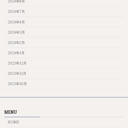
2024年8月
2024年7月
2024年4月
2024年3月
2024年2月
2024年1月
2023年12月
2023年11月
2023年10月
MENU
HOME