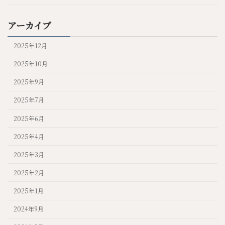
アーカイブ
2025年12月
2025年10月
2025年9月
2025年7月
2025年6月
2025年4月
2025年3月
2025年2月
2025年1月
2024年9月