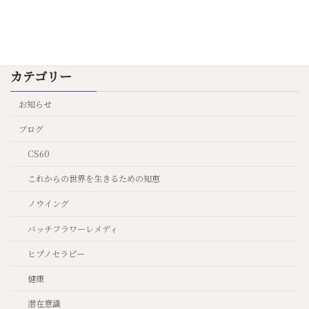
2025年6月23日
カテゴリー
お知らせ
ブログ
CS60
これからの世界を生きるための知恵
ノウイング
バッチフラワーレメディ
ヒプノセラピー
健康
潜在意識