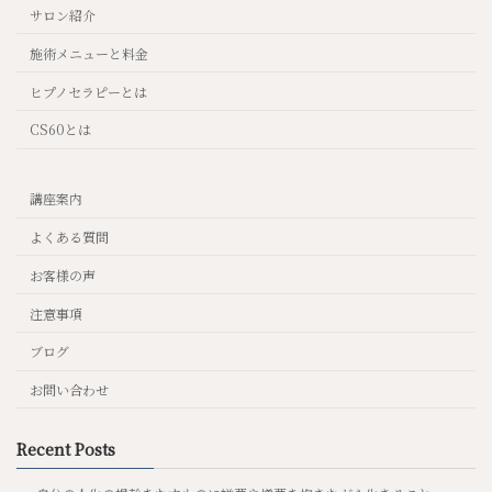
サロン紹介
施術メニューと料金
ヒプノセラピーとは
CS60とは
講座案内
よくある質問
お客様の声
注意事項
ブログ
お問い合わせ
Recent Posts