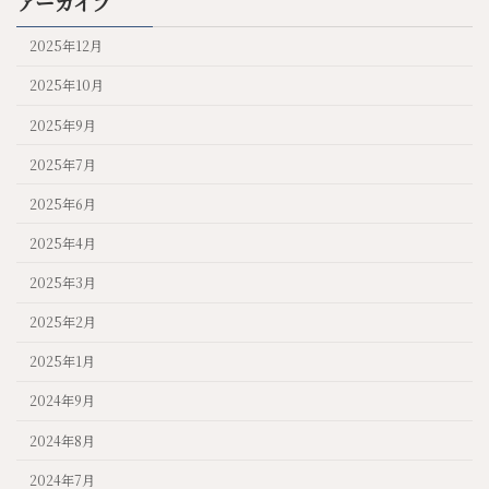
アーカイブ
2025年12月
2025年10月
2025年9月
2025年7月
2025年6月
2025年4月
2025年3月
2025年2月
2025年1月
2024年9月
2024年8月
2024年7月