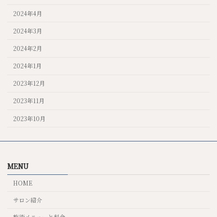
2024年4月
2024年3月
2024年2月
2024年1月
2023年12月
2023年11月
2023年10月
MENU
HOME
サロン紹介
施術メニューと料金