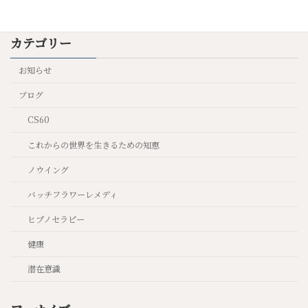
カテゴリー
お知らせ
ブログ
CS60
これからの世界を生きるための知恵
ノウイング
バッチフラワーレメディ
ヒプノセラピー
健康
潜在意識