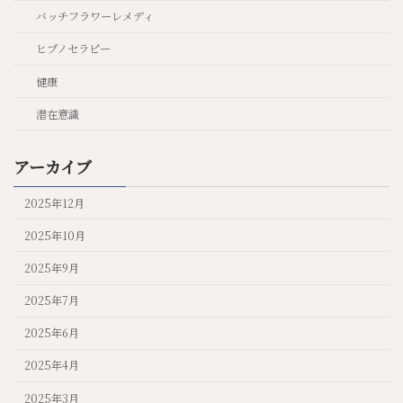
バッチフラワーレメディ
ヒプノセラピー
健康
潜在意識
アーカイブ
2025年12月
2025年10月
2025年9月
2025年7月
2025年6月
2025年4月
2025年3月