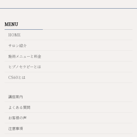
MENU
HOME
サロン紹介
施術メニューと料金
ヒプノセラピーとは
CS60とは
講座案内
よくある質問
お客様の声
注意事項