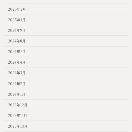
2025年2月
2025年1月
2024年9月
2024年8月
2024年7月
2024年4月
2024年3月
2024年2月
2024年1月
2023年12月
2023年11月
2023年10月