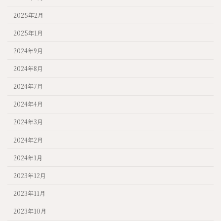
2025年2月
2025年1月
2024年9月
2024年8月
2024年7月
2024年4月
2024年3月
2024年2月
2024年1月
2023年12月
2023年11月
2023年10月