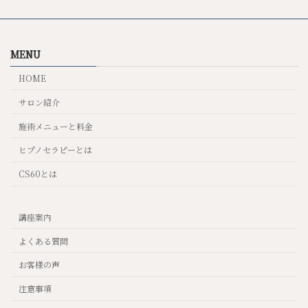
MENU
HOME
サロン紹介
施術メニューと料金
ヒプノセラピーとは
CS60とは
講座案内
よくある質問
お客様の声
注意事項