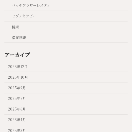
バッチフラワーレメディ
ヒプノセラピー
健康
潜在意識
アーカイブ
2025年12月
2025年10月
2025年9月
2025年7月
2025年6月
2025年4月
2025年3月